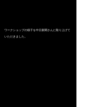
ワークショップの様子を中日新聞さんに取り上げて
いただきました。