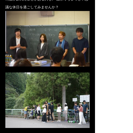
議な休日を過ごしてみませんか？