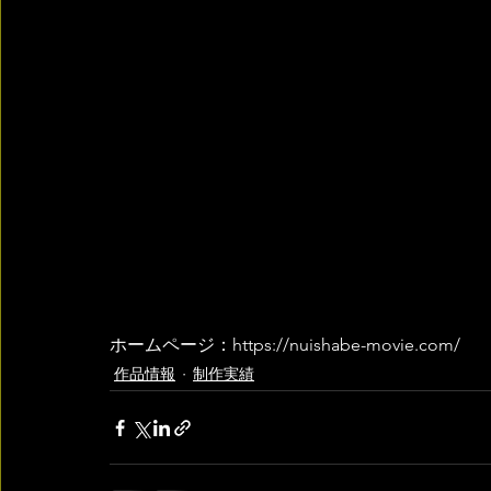
ホームページ：https://nuishabe-movie.com/
作品情報
制作実績