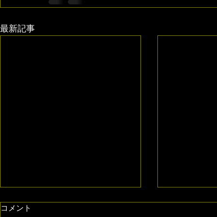
最新記事
コメント