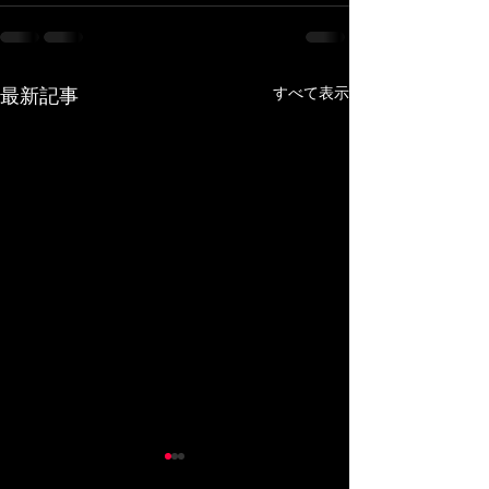
すべて表示
最新記事