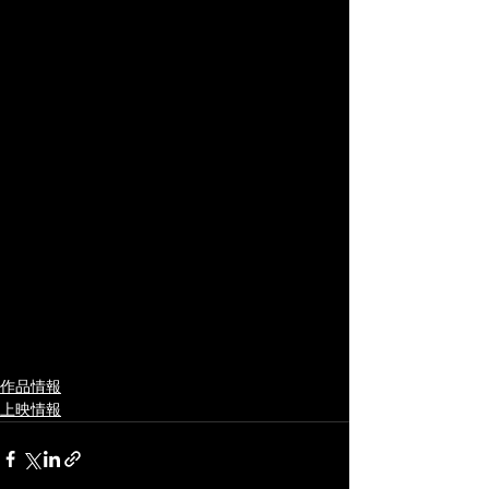
作品情報
上映情報